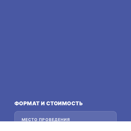
ФОРМАТ И СТОИМОСТЬ
МЕСТО ПРОВЕДЕНИЯ
Онлайн