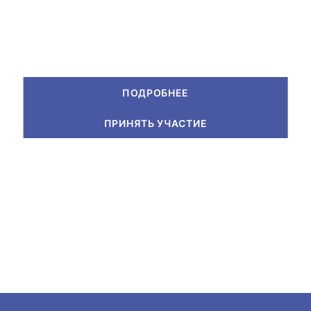
ПОДРОБНЕЕ
ПРИНЯТЬ УЧАСТИЕ