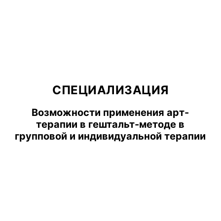
СПЕЦИАЛИЗАЦИЯ
Возможности применения арт-
терапии в гештальт-методе в
групповой и индивидуальной терапии