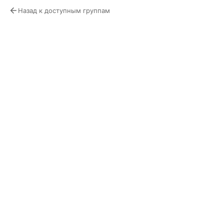
Назад к доступным группам