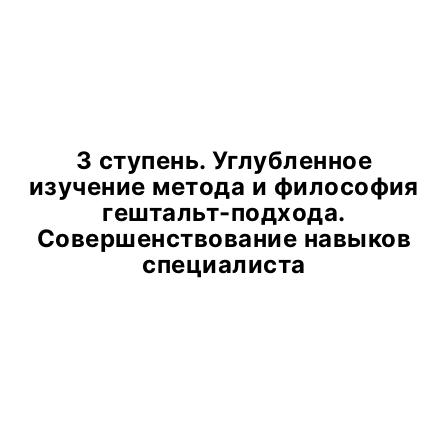
3 ступень. Углубленное
изучение метода и философия
гештальт-подхода.
Совершенствование навыков
специалиста