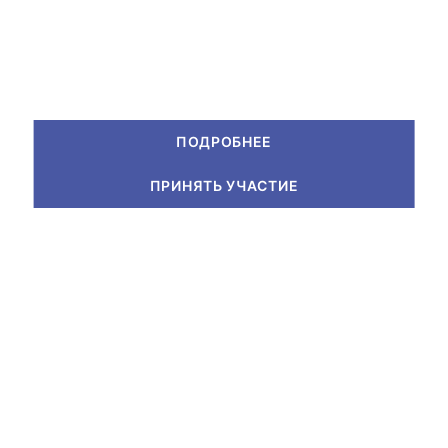
ПОДРОБНЕЕ
ПРИНЯТЬ УЧАСТИЕ