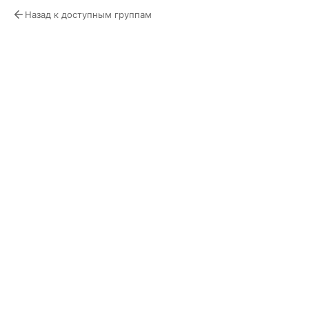
Назад к доступным группам