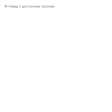
Назад к доступным группам